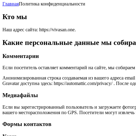
Главная
Политика конфиденциальности
Кто мы
Наш адрес сайта: https://vivasan.one.
Какие персональные данные мы собира
Комментарии
Если посетитель оставляет комментарий на сайте, мы собираем 
Анонимизированная строка создаваемая из вашего адреса email
Gravatar доступна здесь: https://automattic.com/privacy/ . По
Медиафайлы
Если вы зарегистрированный пользователь и загружаете фотогр
вашего месторасположения по GPS. Посетители могут извлечь 
Формы контактов