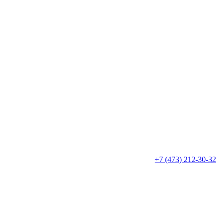
+7 (473) 212-30-32