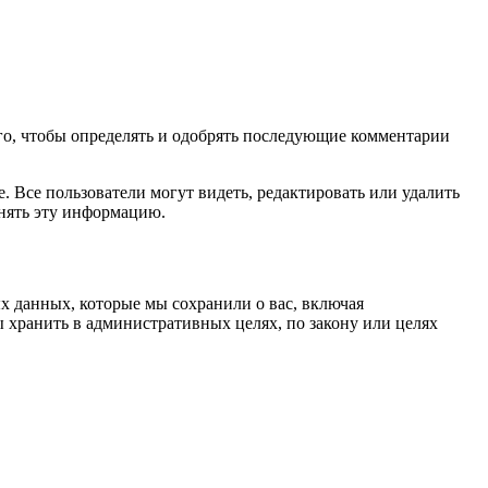
ого, чтобы определять и одобрять последующие комментарии
 Все пользователи могут видеть, редактировать или удалить
енять эту информацию.
х данных, которые мы сохранили о вас, включая
 хранить в административных целях, по закону или целях