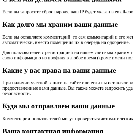
Если вы запросите сброс пароля, ваш IP будет указан в email-со
Как долго мы храним ваши данные
Если вы оставляете комментарий, то сам комментарий и его ме
автоматически, вместо помещения их в очередь на одобрение.
Для пользователей с регистрацией на нашем сайте мы храним 
свою информацию из профиля в любое время (кроме имени пол
Какие у вас права на ваши данные
При наличии учетной записи на сайте или если вы оставляли к
предоставленные вами данные. Вы также можете запросить удал
безопасности.
Куда мы отправляем ваши данные
Комментарии пользователей могут проверяться автоматическим
Ваша контактная информация