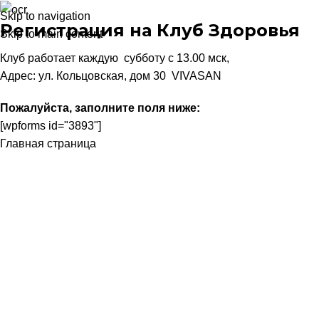
Skip to navigation
Регистрация на Клуб Здоровья
Skip to main content
Клуб работает каждую субботу с 13.00 мск,
Адрес: ул. Кольцовская, дом 30 VIVASAN
Пожалуйста, заполните поля ниже:
[wpforms id="3893"]
Главная страница