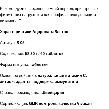
Рекомендуется в осенне-зимний период, при стрессах,
физических нагрузках и для профилактики дефицита
витамина C.
Характеристики Ацерола таблеток
Артикул:
S 05
Содержание:
58,30 г / 60 таблеток
Форма выпуска:
таблетки
Основное действие:
натуральный витамин C,
антиоксиданты, поддержка иммунитета
Страна производства:
Швейцария
Сертификация:
GMP, контроль качества Vivasan