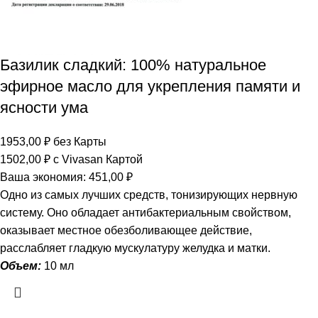
Базилик сладкий: 100% натуральное
эфирное масло для укрепления памяти и
ясности ума
1953,00
₽
без Карты
1502,00
₽
с Vivasan Картой
Ваша экономия:
451,00
₽
Одно из самых лучших средств, тонизирующих нервную
систему. Оно обладает антибактериальным свойством,
оказывает местное обезболивающее действие,
расслабляет гладкую мускулатуру желудка и матки.
Объем:
10 мл