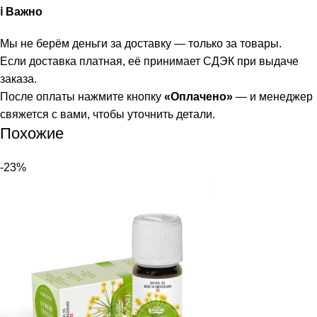
ℹ️ Важно
Мы не берём деньги за доставку — только за товары.
Если доставка платная, её принимает СДЭК при выдаче
заказа.
После оплаты нажмите кнопку
«Оплачено»
— и менеджер
свяжется с вами, чтобы уточнить детали.
Похожие
-23%