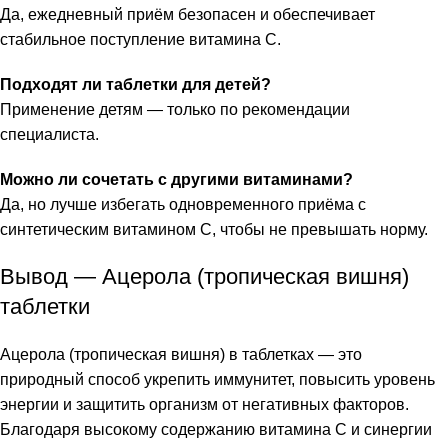
Да, ежедневный приём безопасен и обеспечивает
стабильное поступление витамина C.
Подходят ли таблетки для детей?
Применение детям — только по рекомендации
специалиста.
Можно ли сочетать с другими витаминами?
Да, но лучше избегать одновременного приёма с
синтетическим витамином C, чтобы не превышать норму.
Вывод — Ацерола (тропическая вишня)
таблетки
Ацерола (тропическая вишня) в таблетках — это
природный способ укрепить иммунитет, повысить уровень
энергии и защитить организм от негативных факторов.
Благодаря высокому содержанию витамина C и синергии