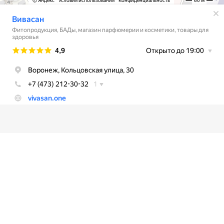
© 2026
Vivasan.one
. Все права защищены