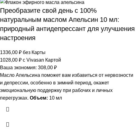
Преобразите свой день с 100%
натуральным маслом Апельсин 10 мл:
природный антидепрессант для улучшения
настроения
1336,00
₽
без Карты
1028,00
₽
с Vivasan Картой
Ваша экономия:
308,00
₽
Масло Апельсина поможет вам избавиться от нервозности
и депрессии, особенно в зимний период, окажет
эмоциональную поддержку при рабочих и личных
перегрузках.
Объем:
10 мл