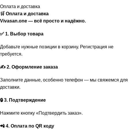
Оплата и доставка
🛒 Оплата и доставка
Vivasan.one — всё просто и надёжно.
✅ 1. Выбор товара
Добавьте нужные позиции в корзину. Регистрация не
требуется.
✍️ 2. Оформление заказа
Заполните данные, особенно телефон — мы свяжемся для
доставки.
🔒 3. Подтверждение
Нажмите кнопку «Подтвердить заказ».
📲 4. Оплата по QR коду