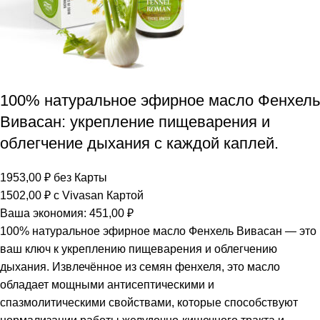
100% натуральное эфирное масло Фенхель
Вивасан: укрепление пищеварения и
облегчение дыхания с каждой каплей.
1953,00
₽
без Карты
1502,00
₽
с Vivasan Картой
Ваша экономия:
451,00
₽
100% натуральное эфирное масло Фенхель Вивасан — это
ваш ключ к укреплению пищеварения и облегчению
дыхания. Извлечённое из семян фенхеля, это масло
обладает мощными антисептическими и
спазмолитическими свойствами, которые способствуют