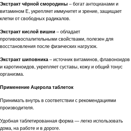
Экстракт чёрной смородины
– богат антоцианами и
витамином E, укрепляет иммунитет и зрение, защищает
клетки от свободных радикалов.
Экстракт кислой вишни
– обладает
противовоспалительными свойствами, полезен для
восстановления после физических нагрузок.
Экстракт шиповника
– источник витаминов, флавоноидов
и каротиноидов, укрепляет суставы, кожу и общий тонус
организма.
Применение Ацерола таблеток
Принимать внутрь в соответствии с рекомендациями
производителя.
Удобная таблетированная форма — легко использовать
дома, на работе и в дороге.