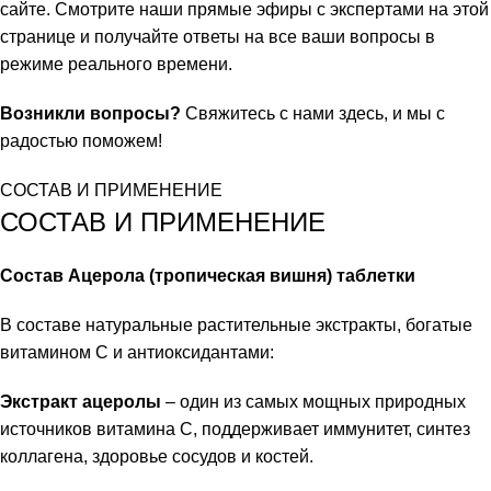
сайте. Смотрите наши прямые эфиры с экспертами на
этой
странице
и получайте ответы на все ваши вопросы в
режиме реального времени.
Возникли вопросы?
Свяжитесь с нами здесь
, и мы с
радостью поможем!
СОСТАВ И ПРИМЕНЕНИЕ
СОСТАВ И ПРИМЕНЕНИЕ
Состав Ацерола (тропическая вишня) таблетки
В составе натуральные растительные экстракты, богатые
витамином C и антиоксидантами:
Экстракт ацеролы
– один из самых мощных природных
источников витамина C, поддерживает иммунитет, синтез
коллагена, здоровье сосудов и костей.