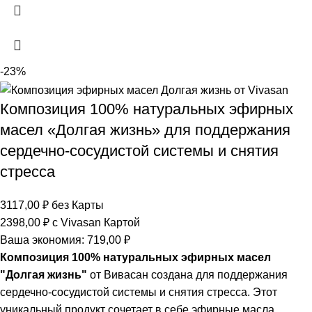
-23%
Композиция 100% натуральных эфирных
масел «Долгая жизнь» для поддержания
сердечно-сосудистой системы и снятия
стресса
3117,00
₽
без Карты
2398,00
₽
с Vivasan Картой
Ваша экономия:
719,00
₽
Композиция 100% натуральных эфирных масел
"Долгая жизнь"
от Вивасан создана для поддержания
сердечно-сосудистой системы и снятия стресса. Этот
уникальный продукт сочетает в себе эфирные масла