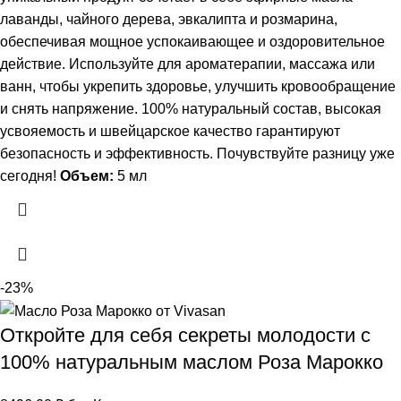
лаванды, чайного дерева, эвкалипта и розмарина,
обеспечивая мощное успокаивающее и оздоровительное
действие. Используйте для ароматерапии, массажа или
ванн, чтобы укрепить здоровье, улучшить кровообращение
и снять напряжение. 100% натуральный состав, высокая
усвояемость и швейцарское качество гарантируют
безопасность и эффективность. Почувствуйте разницу уже
сегодня!
Объем:
5 мл
-23%
Откройте для себя секреты молодости с
100% натуральным маслом Роза Марокко