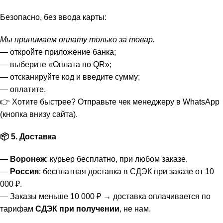
Безопасно, без ввода карты:
Мы принимаем оплату только за товар.
— откройте приложение банка;
— выберите «Оплата по QR»;
— отсканируйте код и введите сумму;
— оплатите.
👉 Хотите быстрее? Отправьте чек менеджеру в WhatsApp
(кнопка внизу сайта).
📦 5. Доставка
—
Воронеж
: курьер бесплатно, при любом заказе.
—
Россия
: бесплатная доставка в СДЭК при заказе от 10
000 ₽.
— Заказы меньше 10 000 ₽ → доставка оплачивается по
тарифам
СДЭК при получении
, не нам.