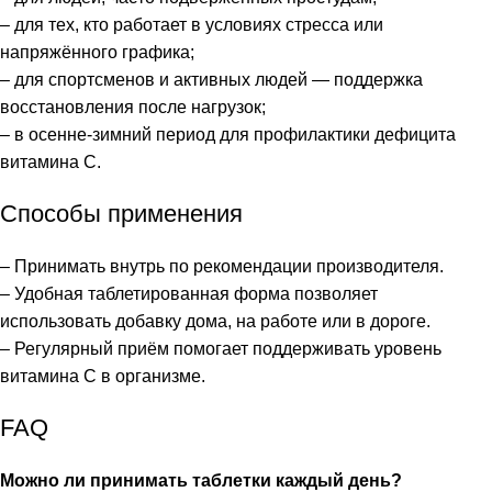
– для тех, кто работает в условиях стресса или
напряжённого графика;
– для спортсменов и активных людей — поддержка
восстановления после нагрузок;
– в осенне-зимний период для профилактики дефицита
витамина C.
Способы применения
– Принимать внутрь по рекомендации производителя.
– Удобная таблетированная форма позволяет
использовать добавку дома, на работе или в дороге.
– Регулярный приём помогает поддерживать уровень
витамина C в организме.
FAQ
Можно ли принимать таблетки каждый день?