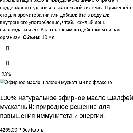
нормализации работы желудочно-кишечного тракта и
поддержанию здоровья дыхательной системы. Применяйте
его для ароматерапии или добавляйте в воду для
внутреннего употребления, чтобы каждый день
наслаждаться его благотворным воздействием на ваш
организм.
Объем:
10 мл
-23%
100% натуральное эфирное масло Шалфей
мускатный: природное решение для
повышения иммунитета и энергии.
4265,00
₽
без Карты