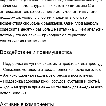
таблетках — это натуральный источник витамина C и
антиоксидантов, который помогает укрепить иммунитет,
поддержать уровень энергии и защитить клетки от
воздействия свободных радикалов. Один плод ацеролы
содержит в десятки раз больше витамина C, чем апельсин,
поэтому эта добавка — природная альтернатива
синтетическим витаминам.
Воздействие и преимущества
– Поддержка иммунной системы и профилактика простуд.
– Снижение усталости и восстановление после нагрузок.
– Антиоксидантная защита от стресса и воспалений.
– Поддержка здоровья кожи, сосудов, суставов и костей.
– Удобная форма приёма — 60 таблеток для ежедневного
использования.
Активные компоненты