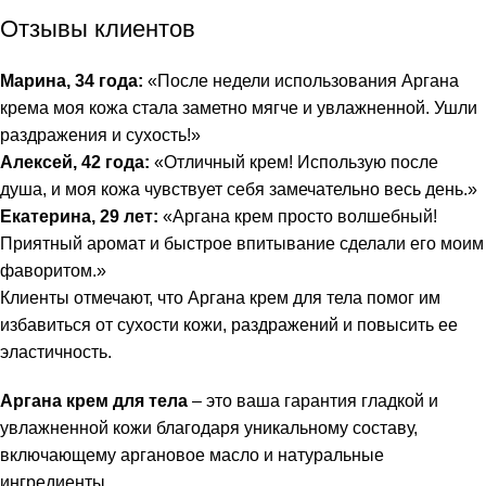
Отзывы клиентов
Марина, 34 года:
«После недели использования Аргана
крема моя кожа стала заметно мягче и увлажненной. Ушли
раздражения и сухость!»
Алексей, 42 года:
«Отличный крем! Использую после
душа, и моя кожа чувствует себя замечательно весь день.»
Екатерина, 29 лет:
«Аргана крем просто волшебный!
Приятный аромат и быстрое впитывание сделали его моим
фаворитом.»
Клиенты отмечают, что Аргана крем для тела помог им
избавиться от сухости кожи, раздражений и повысить ее
эластичность.
Аргана крем для тела
– это ваша гарантия гладкой и
увлажненной кожи благодаря уникальному составу,
включающему аргановое масло и натуральные
ингредиенты.