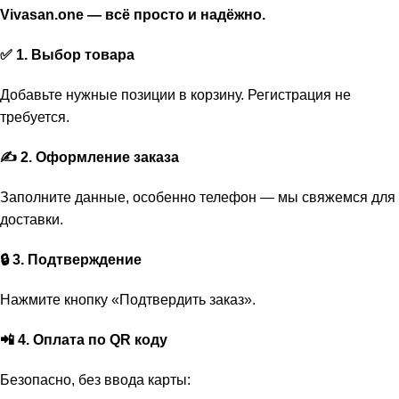
Vivasan.one — всё просто и надёжно.
✅ 1. Выбор товара
Добавьте нужные позиции в корзину. Регистрация не
требуется.
✍️ 2. Оформление заказа
Заполните данные, особенно телефон — мы свяжемся для
доставки.
🔒 3. Подтверждение
Нажмите кнопку «Подтвердить заказ».
📲 4. Оплата по QR коду
Безопасно, без ввода карты: