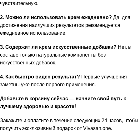
чувствительную.
2. Можно ли использовать крем ежедневно?
Да, для
достижения наилучших результатов рекомендуется
ежедневное использование.
3. Содержит ли крем искусственные добавки?
Нет, в
составе только натуральные компоненты без
искусственных добавок.
4. Как быстро виден результат?
Первые улучшения
заметны уже после первого применения.
Добавьте в корзину сейчас — начните свой путь к
лучшему здоровью и красоте!
Закажите и оплатите в течение следующих 24 часов, чтобы
получить эксклюзивный подарок от
Vivasan.one
.