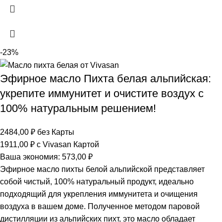
-23%
Эфирное масло Пихта белая альпийская:
укрепите иммунитет и очистите воздух с
100% натуральным решением!
2484,00
₽
без Карты
1911,00
₽
с Vivasan Картой
Ваша экономия:
573,00
₽
Эфирное масло пихты белой альпийской представляет
собой чистый, 100% натуральный продукт, идеально
подходящий для укрепления иммунитета и очищения
воздуха в вашем доме. Полученное методом паровой
дистилляции из альпийских пихт, это масло обладает