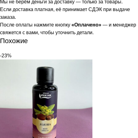
Мы не берём деньги за доставку — только за товары.
Если доставка платная, её принимает СДЭК при выдаче
заказа.
После оплаты нажмите кнопку
«Оплачено»
— и менеджер
свяжется с вами, чтобы уточнить детали.
Похожие
-23%