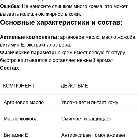
Ошибка:
Не наносите слишком много крема, это может
вызвать излишнюю жирность кожи.
Основные характеристики и состав:
Активные компоненты:
аргановое масло, масло жожоба,
витамин Е, экстракт алоэ вера.
Физические параметры:
крем имеет легкую текстуру,
быстро впитывается и оставляет нежный аромат.
Состав:
КОМПОНЕНТ
ДЕЙСТВИЕ
Аргановое масло
Увлажняет и питает кожу
Масло жожоба
Смягчает и защищает
Витамин Е
Антиоксидант, омолаживает