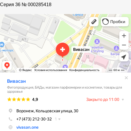
Cерия 36 № 000285418
Vivasan
Магазин парфюмерии и косметики в Воронеже
Фитопродукция, БАДы в Воронеже