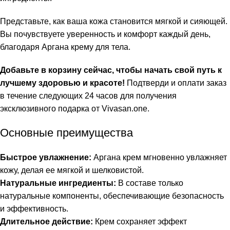
Представьте, как ваша кожа становится мягкой и сияющей.
Вы почувствуете уверенность и комфорт каждый день,
благодаря Аргана крему для тела.
Добавьте в корзину сейчас, чтобы начать свой путь к
лучшему здоровью и красоте!
Подтверди и оплати заказ
в течение следующих 24 часов для получения
эксклюзивного подарка от Vivasan.one.
Основные преимущества
Быстрое увлажнение:
Аргана крем мгновенно увлажняет
кожу, делая ее мягкой и шелковистой.
Натуральные ингредиенты:
В составе только
натуральные компоненты, обеспечивающие безопасность
и эффективность.
Длительное действие:
Крем сохраняет эффект