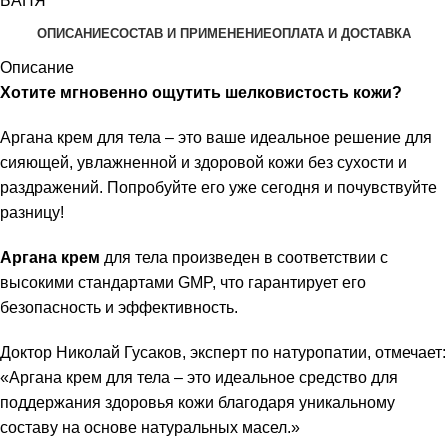
БАНЯ
ОПИСАНИЕ
СОСТАВ И ПРИМЕНЕНИЕ
ОПЛАТА И ДОСТАВКА
Описание
Хотите мгновенно ощутить шелковистость кожи?
Аргана крем для тела – это ваше идеальное решение для
сияющей, увлажненной и здоровой кожи без сухости и
раздражений. Попробуйте его уже сегодня и почувствуйте
разницу!
Аргана крем
для тела произведен в соответствии с
высокими
стандартами GMP
, что гарантирует его
безопасность и эффективность.
Доктор Николай Гусаков, эксперт по натуропатии, отмечает:
«Аргана крем для тела – это идеальное средство для
поддержания здоровья кожи благодаря уникальному
составу на основе натуральных масел.»