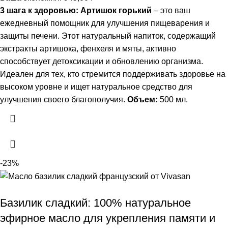
3 шага к здоровью: Артишок горький
– это ваш
ежедневный помощник для улучшения пищеварения и
защиты печени. Этот натуральный напиток, содержащий
экстракты артишока, фенхеля и мяты, активно
способствует детоксикации и обновлению организма.
Идеален для тех, кто стремится поддерживать здоровье на
высоком уровне и ищет натуральное средство для
улучшения своего благополучия.
Объем:
500 мл.
-23%
Базилик сладкий: 100% натуральное
эфирное масло для укрепления памяти и