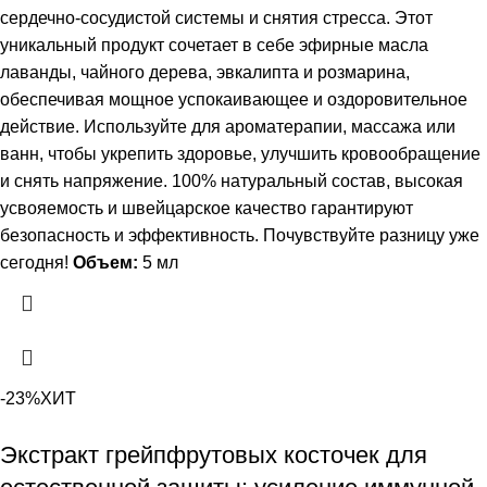
сердечно-сосудистой системы и снятия стресса. Этот
уникальный продукт сочетает в себе эфирные масла
лаванды, чайного дерева, эвкалипта и розмарина,
обеспечивая мощное успокаивающее и оздоровительное
действие. Используйте для ароматерапии, массажа или
ванн, чтобы укрепить здоровье, улучшить кровообращение
и снять напряжение. 100% натуральный состав, высокая
усвояемость и швейцарское качество гарантируют
безопасность и эффективность. Почувствуйте разницу уже
сегодня!
Объем:
5 мл
-23%
ХИТ
Экстракт грейпфрутовых косточек для