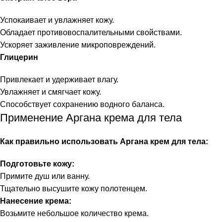
Успокаивает и увлажняет кожу.
Обладает противовоспалительными свойствами.
Ускоряет заживление микроповреждений.
Глицерин
Привлекает и удерживает влагу.
Увлажняет и смягчает кожу.
Способствует сохранению водного баланса.
Применение Аргана крема для тела
Как правильно использовать Аргана крем для тела:
Подготовьте кожу:
Примите душ или ванну.
Тщательно высушите кожу полотенцем.
Нанесение крема:
Возьмите небольшое количество крема.