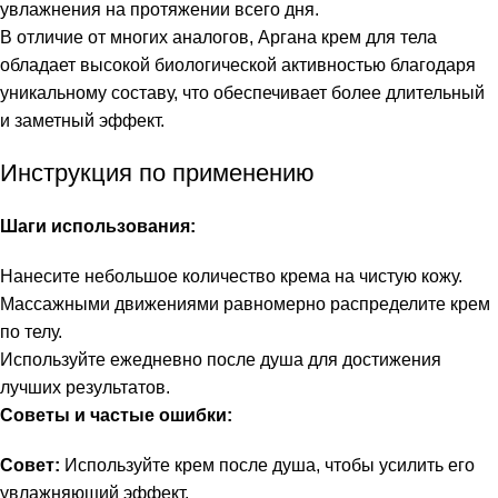
увлажнения на протяжении всего дня.
В отличие от многих аналогов, Аргана крем для тела
обладает высокой биологической активностью благодаря
уникальному составу, что обеспечивает более длительный
и заметный эффект.
Инструкция по применению
Шаги использования:
Нанесите небольшое количество крема на чистую кожу.
Массажными движениями равномерно распределите крем
по телу.
Используйте ежедневно после душа для достижения
лучших результатов.
Советы и частые ошибки:
Совет:
Используйте крем после душа, чтобы усилить его
увлажняющий эффект.