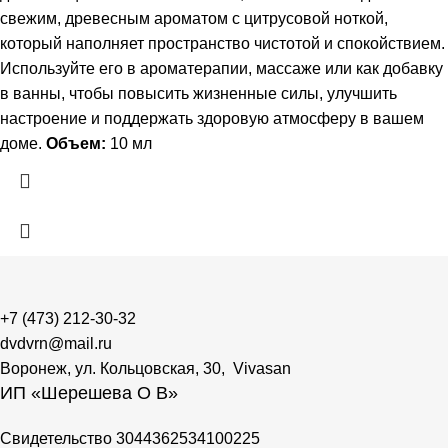
свежим, древесным ароматом с цитрусовой ноткой,
который наполняет пространство чистотой и спокойствием.
Используйте его в ароматерапии, массаже или как добавку
в ванны, чтобы повысить жизненные силы, улучшить
настроение и поддержать здоровую атмосферу в вашем
доме.
Объем:
10 мл
+7 (473) 212-30-32
dvdvrn@mail.ru
Воронеж, ул. Кольцовская, 30, Vivasan
ИП «Шерешева О В»
Свидетельство 3044362534100225