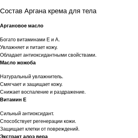
Состав Аргана крема для тела
Аргановое масло
Богато витаминами E и A.
Увлажняет и питает кожу.
Обладает антиоксидантными свойствами.
Масло жожоба
Натуральный увлажнитель.
Смягчает и защищает кожу.
Снижает воспаление и раздражение.
Витамин E
Сильный антиоксидант.
Способствует регенерации кожи.
Защищает клетки от повреждений.
Экстракт алоэ вера