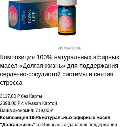
Композиция 100% натуральных эфирных
масел «Долгая жизнь» для поддержания
сердечно-сосудистой системы и снятия
стресса
3117,00
₽
без Карты
2398,00
₽
с Vivasan Картой
Ваша экономия:
719,00
₽
Композиция 100% натуральных эфирных масел
"Долгая жизнь"
от Вивасан создана для поддержания