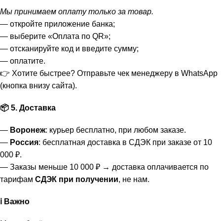
Мы принимаем оплату только за товар.
— откройте приложение банка;
— выберите «Оплата по QR»;
— отсканируйте код и введите сумму;
— оплатите.
👉 Хотите быстрее? Отправьте чек менеджеру в WhatsApp
(кнопка внизу сайта).
📦 5. Доставка
—
Воронеж
: курьер бесплатно, при любом заказе.
—
Россия
: бесплатная доставка в СДЭК при заказе от 10
000 ₽.
— Заказы меньше 10 000 ₽ → доставка оплачивается по
тарифам
СДЭК при получении
, не нам.
ℹ️ Важно