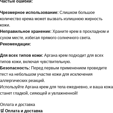
Частые ошибки:
Чрезмерное использование:
Слишком большое
количество крема может вызвать излишнюю жирность
кожи.
Неправильное хранение:
Храните крем в прохладном и
сухом месте, избегая прямого солнечного света.
Рекомендации:
Для всех типов кожи:
Аргана крем подходит для всех
типов кожи, включая чувствительную.
Безопасность:
Перед первым применением проведите
тест на небольшом участке кожи для исключения
аллергических реакций.
Используйте Аргана крем для тела ежедневно, и ваша кожа
станет гладкой, сияющей и увлажненной!
Оплата и доставка
🛒 Оплата и доставка