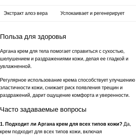
Экстракт алоэ вера
Успокаивает и регенерирует
Польза для здоровья
Аргана крем для тела помогает справиться с сухостью,
шелушением и раздражениями кожи, делая ее гладкой и
увлажненной.
Регулярное использование крема способствует улучшению
эластичности кожи, снижает риск появления трещин и
раздражений, дарит ощущение комфорта и уверенности.
Часто задаваемые вопросы
1. Подходит ли Аргана крем для всех типов кожи?
Да,
крем подходит для всех типов кожи, включая