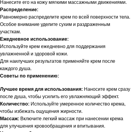
Нанесите его на кожу мягкими массажными движениями.
Распределение:
Равномерно распределите крем по всей поверхности тела.
Особое внимание уделите сухим и раздраженным
участкам.
Ежедневное использование:
Используйте крем ежедневно для поддержания
увлажненной и здоровой кожи.
Для наилучших результатов применяйте крем после
каждого душа.
Советы по применению:
Лучшее время для использования:
Наносите крем сразу
после душа, чтобы усилить его увлажняющий эффект.
Количество:
Используйте умеренное количество крема,
чтобы избежать ощущения жирности.
Массаж:
Включите легкий массаж при нанесении крема
для улучшения кровообращения и впитывания.