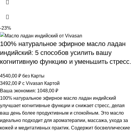
-23%
100% натуральное эфирное масло ладан
индийский: 5 способов усилить вашу
когнитивную функцию и уменьшить стресс.
4540,00
₽
без Карты
3492,00
₽
с Vivasan Картой
Ваша экономия:
1048,00
₽
100% натуральное эфирное масло ладан индийский
улучшает когнитивные функции и снижает стресс, делая
ваш день более продуктивным и спокойным. Это масло
идеально подходит для ароматерапии, массажа, ухода за
кожей и медитативных практик. Содержит босвеллические