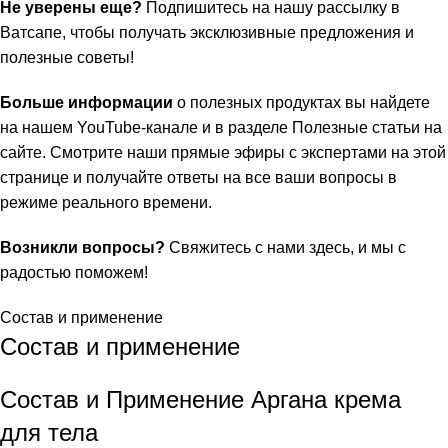
Не уверены еще?
Подпишитесь на нашу
рассылку в
Ватсапе
, чтобы получать эксклюзивные предложения и
полезные советы!
Больше информации
о полезных продуктах вы найдете
на нашем
YouTube-канале
и в разделе
Полезные статьи
на
сайте. Смотрите наши прямые эфиры с экспертами на
этой
странице
и получайте ответы на все ваши вопросы в
режиме реального времени.
Возникли вопросы?
Свяжитесь с нами здесь
, и мы с
радостью поможем!
Состав и применение
Состав и применение
Состав и Применение Аргана крема
для тела