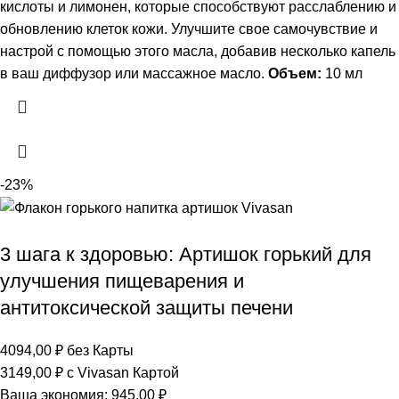
кислоты и лимонен, которые способствуют расслаблению и
обновлению клеток кожи. Улучшите свое самочувствие и
настрой с помощью этого масла, добавив несколько капель
в ваш диффузор или массажное масло.
Объем:
10 мл
-23%
3 шага к здоровью: Артишок горький для
улучшения пищеварения и
антитоксической защиты печени
4094,00
₽
без Карты
3149,00
₽
с Vivasan Картой
Ваша экономия:
945,00
₽