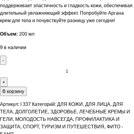
поддерживает эластичность и гладкость кожи, обеспечивая
длительный увлажняющий эффект. Попробуйте Аргана
крем для тела и почувствуйте разницу уже сегодня!
Объем:
200 мл
9 в наличии
В корзину
Артикул:
I 337
Категорий:
ДЛЯ КОЖИ
,
ДЛЯ ЛИЦА
,
ДЛЯ
ТЕЛА
,
ДОЛГОЛЕТИЕ
,
ЗДОРОВЬЕ
,
ЛЕЧЕБНЫЕ КРЕМЫ И
ГЕЛИ
,
МОЛОДОСТЬ НАВСЕГДА
,
ПРОФИЛАКТИКА И
ЗАЩИТА
,
СПОРТ
,
ТУРИЗМ И ПУТЕШЕСТВИЯ
,
ФИТО -