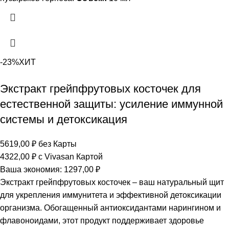
-23%
ХИТ
Экстракт грейпфрутовых косточек для
естественной защиты: усиление иммунной
системы и детоксикация
5619,00
₽
без Карты
4322,00
₽
с Vivasan Картой
Ваша экономия:
1297,00
₽
Экстракт грейпфрутовых косточек – ваш натуральный щит
для укрепления иммунитета и эффективной детоксикации
организма. Обогащенный антиоксидантами нарингином и
флавоноидами, этот продукт поддерживает здоровье