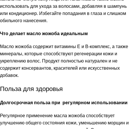
использовать для ухода за волосами, добавляя в шампунь
или кондиционер. Избегайте попадания в глаза и слишком
обильного нанесения.
Что делает масло жожоба идеальным
Масло жожоба содержит витамины E и B-комплекс, а также
минералы, которые способствуют регенерации кожи и
укреплению волос. Продукт полностью натурален и не
содержит консервантов, красителей или искусственных
добавок.
Польза для здоровья
Долгосрочная польза при регулярном использовании
Регулярное применение масла жожоба способствует
улучшению общего состояния кожи, уменьшению морщин и