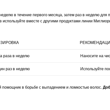
неделю в течение первого месяца, затем раз в неделю для
 используйте вместе с другими продуктами линии Миглиор
ЗИРОВКА
РЕКОМЕНДАЦ
а раза в неделю
Наносите на чи
ин раз в неделю
Используйте по
помощник в борьбе с выпадением и ломкостью волос.
Доб