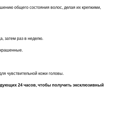
шению общего состояния волос, делая их крепкими,
, затем раз в неделю.
окрашенные.
для чувствительной кожи головы.
ледующих 24 часов, чтобы получить эксклюзивный