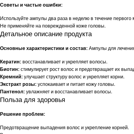
Советы и частые ошибки:
Используйте ампулы два раза в неделю в течение первого 
Не применяйте на поврежденной коже головы.
Детальное описание продукта
Основные характеристики и состав:
Ампулы для лечения
Кератин:
восстанавливает и укрепляет волосы.
Биотин:
стимулирует рост волос и предотвращает их выпа
Кремний:
улучшает структуру волос и укрепляет корни.
Экстракт розы:
успокаивает и питает кожу головы.
Пантенол:
увлажняет и восстанавливает волосы.
Польза для здоровья
Решение проблем:
Предотвращение выпадения волос и укрепление корней.