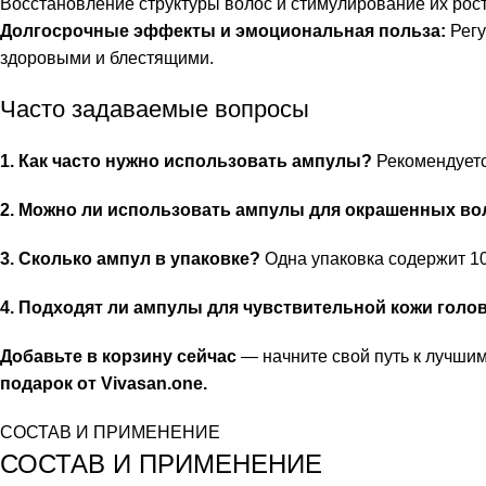
Восстановление структуры волос и стимулирование их рост
Долгосрочные эффекты и эмоциональная польза:
Регу
здоровыми и блестящими.
Часто задаваемые вопросы
1. Как часто нужно использовать ампулы?
Рекомендуется
2. Можно ли использовать ампулы для окрашенных во
3. Сколько ампул в упаковке?
Одна упаковка содержит 10
4. Подходят ли ампулы для чувствительной кожи голо
Добавьте в корзину сейчас
— начните свой путь к лучши
подарок от Vivasan.one.
СОСТАВ И ПРИМЕНЕНИЕ
СОСТАВ И ПРИМЕНЕНИЕ