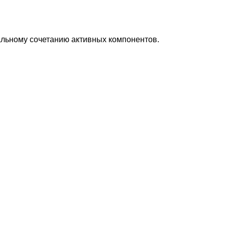
альному сочетанию активных компонентов.