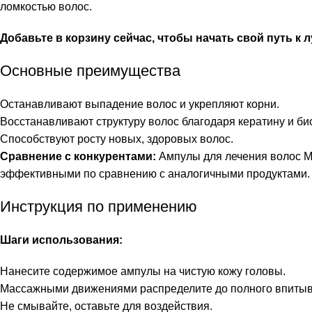
ломкостью волос.
Добавьте в корзину сейчас, чтобы начать свой путь к
Основные преимущества
Останавливают выпадение волос и укрепляют корни.
Восстанавливают структуру волос благодаря кератину и био
Способствуют росту новых, здоровых волос.
Сравнение с конкурентами:
Ампулы для лечения волос Ми
эффективными по сравнению с аналогичными продуктами.
Инструкция по применению
Шаги использования:
Нанесите содержимое ампулы на чистую кожу головы.
Массажными движениями распределите до полного впитыв
Не смывайте, оставьте для воздействия.