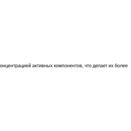
нцентрацией активных компонентов, что делает их более