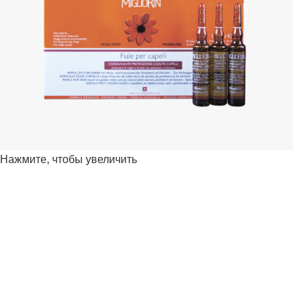
Нажмите, чтобы увеличить