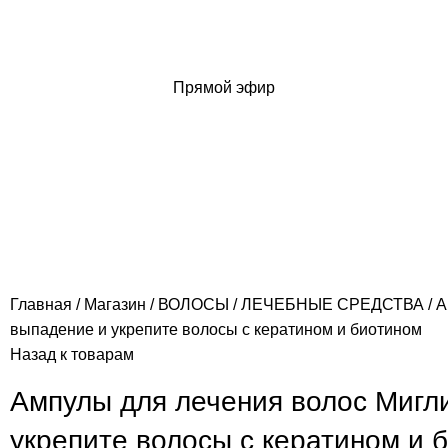
Прямой эфир
Главная
Магазин
ВОЛОСЫ
ЛЕЧЕБНЫЕ СРЕДСТВА
А
выпадение и укрепите волосы с кератином и биотином
Назад к товарам
Ампулы для лечения волос Мигл
укрепите волосы с кератином и 