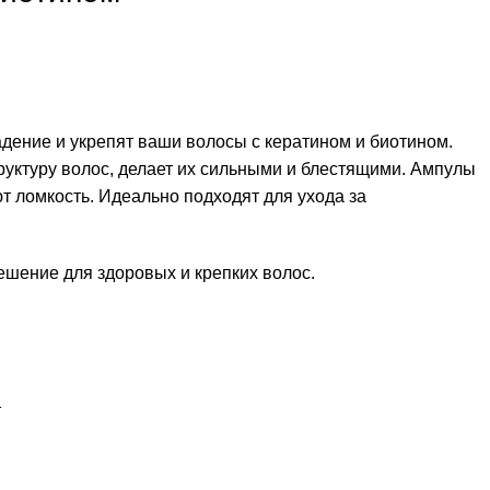
дение и укрепят ваши волосы с кератином и биотином.
руктуру волос, делает их сильными и блестящими. Ампулы
т ломкость. Идеально подходят для ухода за
шение для здоровых и крепких волос.