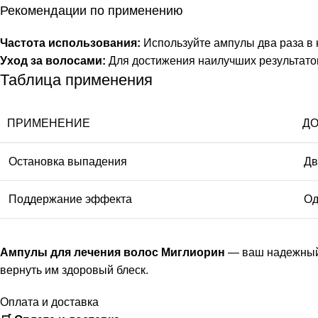
Рекомендации по применению
Частота использования:
Используйте ампулы два раза в 
Уход за волосами:
Для достижения наилучших результатов
Таблица применения
ПРИМЕНЕНИЕ
ДО
Остановка выпадения
Дв
Поддержание эффекта
Од
Ампулы для лечения волос Миглиорин
— ваш надежный 
вернуть им здоровый блеск.
Оплата и доставка