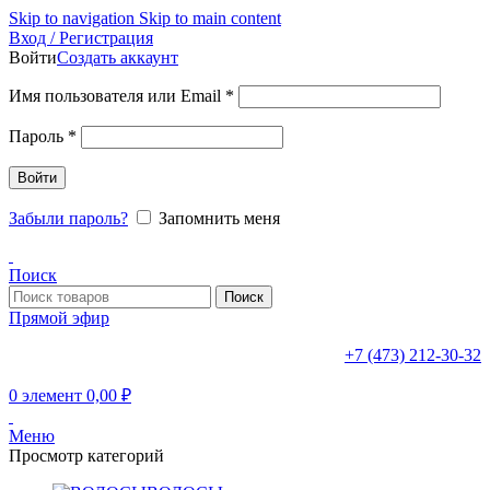
Skip to navigation
Skip to main content
Вход / Регистрация
Войти
Создать аккаунт
Обязательно
Имя пользователя или Email
*
Обязательно
Пароль
*
Войти
Забыли пароль?
Запомнить меня
Поиск
Поиск
Прямой эфир
+7 (473) 212-30-32
0
элемент
0,00
₽
Меню
Просмотр категорий