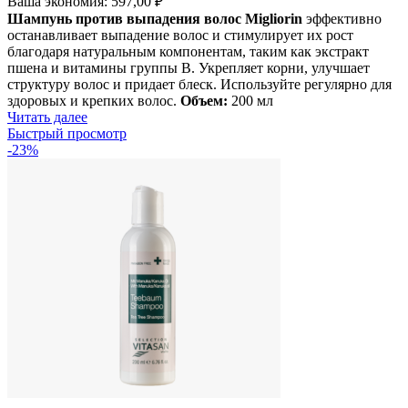
Ваша экономия:
597,00
₽
Шампунь против выпадения волос Migliorin
эффективно
останавливает выпадение волос и стимулирует их рост
благодаря натуральным компонентам, таким как экстракт
пшена и витамины группы B. Укрепляет корни, улучшает
структуру волос и придает блеск. Используйте регулярно для
здоровых и крепких волос.
Объем:
200 мл
Читать далее
Быстрый просмотр
-23%