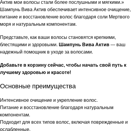
Актив мои волосы стали более послушными и мягкими.»
Шампунь Вива Актив обеспечивает интенсивное очищение,
питание и восстановление волос благодаря соли Мертвого
моря и натуральным компонентам.
Представьте, как ваши волосы становятся крепкими,
блестящими и здоровыми.
Шампунь Вива Актив
— ваш
надежный помощник в уходе за волосами.
Добавьте в корзину сейчас, чтобы начать свой путь к
лучшему здоровью и красоте!
Основные преимущества
Интенсивное очищение и укрепление волос.
Питание и восстановление благодаря натуральным
компонентам.
Подходит для всех типов волос, включая поврежденные и
ослабленные.