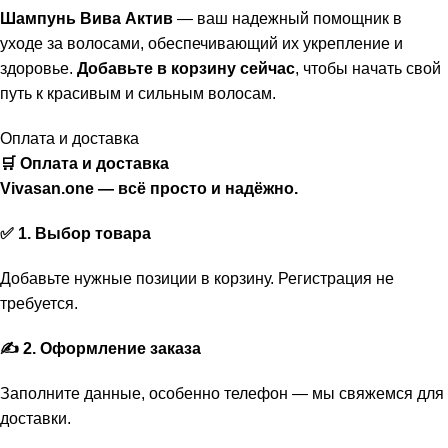
Шампунь Вива Актив
— ваш надежный помощник в
уходе за волосами, обеспечивающий их укрепление и
здоровье.
Добавьте в корзину сейчас
, чтобы начать свой
путь к красивым и сильным волосам.
Оплата и доставка
🛒 Оплата и доставка
Vivasan.one — всё просто и надёжно.
✅ 1. Выбор товара
Добавьте нужные позиции в корзину. Регистрация не
требуется.
✍️ 2. Оформление заказа
Заполните данные, особенно телефон — мы свяжемся для
доставки.