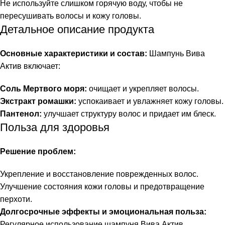
Не используйте слишком горячую воду, чтобы не
пересушивать волосы и кожу головы.
Детальное описание продукта
Основные характеристики и состав:
Шампунь Вива
Актив включает:
Соль Мертвого моря:
очищает и укрепляет волосы.
Экстракт ромашки:
успокаивает и увлажняет кожу головы.
Пантенол:
улучшает структуру волос и придает им блеск.
Польза для здоровья
Решение проблем:
Укрепление и восстановление поврежденных волос.
Улучшение состояния кожи головы и предотвращение
перхоти.
Долгосрочные эффекты и эмоциональная польза:
Регулярное использование шампуня Вива Актив