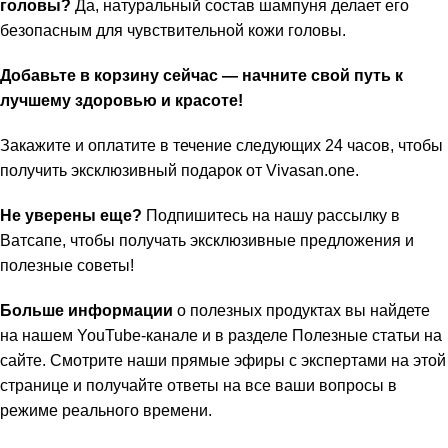
головы?
Да, натуральный состав шампуня делает его
безопасным для чувствительной кожи головы.
Добавьте в корзину сейчас — начните свой путь к
лучшему здоровью и красоте!
Закажите и оплатите в течение следующих 24 часов, чтобы
получить эксклюзивный подарок от
Vivasan.one
.
Не уверены еще?
Подпишитесь на нашу
рассылку в
Ватсапе
, чтобы получать эксклюзивные предложения и
полезные советы!
Больше информации
о полезных продуктах вы найдете
на нашем
YouTube-канале
и в разделе
Полезные статьи
на
сайте. Смотрите наши прямые эфиры с экспертами на
этой
странице
и получайте ответы на все ваши вопросы в
режиме реального времени.