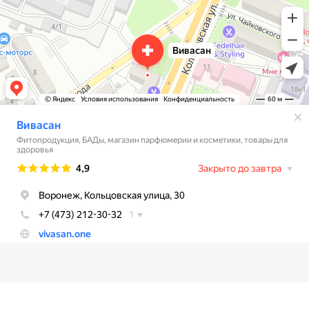
© 2026
Vivasan.one
. Все права защищены