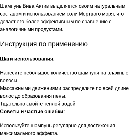
Шампунь Вива Актив выделяется своим натуральным
составом и использованием соли Мертвого моря, что
делает его более эффективным по сравнению с
аналогичными продуктами.
Инструкция по применению
Шаги использования:
Нанесите небольшое количество шампуня на влажные
волосы.
Массажными движениями распределите по всей длине
волос до образования пены.
Тщательно смойте теплой водой.
Советы и частые ошибки:
Используйте шампунь регулярно для достижения
максимального эффекта.