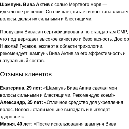
Шампунь Вива Актив
с солью Мертвого моря —
идеальное решение! Он очищает, питает и восстанавливает
волосы, делая их сильными и блестящими.
Продукция Вивасан сертифицирована по
стандартам GMP
,
что подтверждает высокое качество и безопасность. Доктор
Николай Гусаков, эксперт в области трихологии,
рекомендует шампунь Вива Актив за его эффективность и
натуральный состав.
Отзывы клиентов
Екатерина, 29 лет:
«Шампунь Вива Актив сделал мои
волосы сильными и блестящими. Рекомендую всем!»
Александр, 35 лет:
«Отличное средство для укрепления
волос. Волосы стали меньше выпадать и выглядят
здоровее.»
Мария, 40 лет:
«После использования шампуня Вива