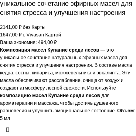
уникальное сочетание эфирных масел для
снятия стресса и улучшения настроения
2141,00
₽
без Карты
1647,00
₽
с Vivasan Картой
Ваша экономия:
494,00
₽
Композиция масел Купание среди лесов
— это
уникальное сочетание натуральных эфирных масел для
снятия стресса и улучшения настроения. В составе масла
кедра, сосны, кипариса, можжевельника и эвкалипта. Эти
масла обеспечивают расслабление, очищают воздух и
создают атмосферу лесной свежести. Используйте
композицию масел Купание среди лесов
для
ароматерапии и массажа, чтобы достичь душевного
равновесия и улучшить эмоциональное состояние.
Объем:
5 мл