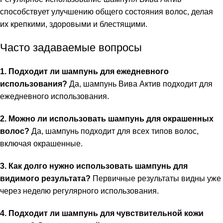
способствует улучшению общего состояния волос, делая
их крепкими, здоровыми и блестящими.
Часто задаваемые вопросы
1. Подходит ли шампунь для ежедневного
использования?
Да, шампунь Вива Актив подходит для
ежедневного использования.
2. Можно ли использовать шампунь для окрашенных
волос?
Да, шампунь подходит для всех типов волос,
включая окрашенные.
3. Как долго нужно использовать шампунь для
видимого результата?
Первичные результаты видны уже
через неделю регулярного использования.
4. Подходит ли шампунь для чувствительной кожи