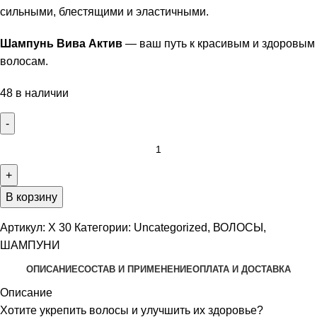
сильными, блестящими и эластичными.
Шампунь Вива Актив
— ваш путь к красивым и здоровым
волосам.
48 в наличии
В корзину
Артикул:
X 30
Категории:
Uncategorized
,
ВОЛОСЫ
,
ШАМПУНИ
ОПИСАНИЕ
СОСТАВ И ПРИМЕНЕНИЕ
ОПЛАТА И ДОСТАВКА
Описание
Хотите укрепить волосы и улучшить их здоровье?