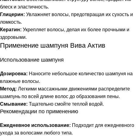
блеск и эластичность.
Глицерин:
Увлажняет волосы, предотвращая их сухость и
ломкость.
Кератин:
Укрепляет волосы, делая их более прочными и
здоровыми.
Применение шампуня Вива Актив
Использование шампуня
Дозировка:
Наносите небольшое количество шампуня на
влажные волосы.
Метод:
Легкими массажными движениями распределите
шампунь по всей длине волос до образования пены.
Смывание:
Тщательно смойте теплой водой.
Рекомендации по применению
Ежедневное использование:
Подходит для ежедневного
ухода за волосами любого типа.