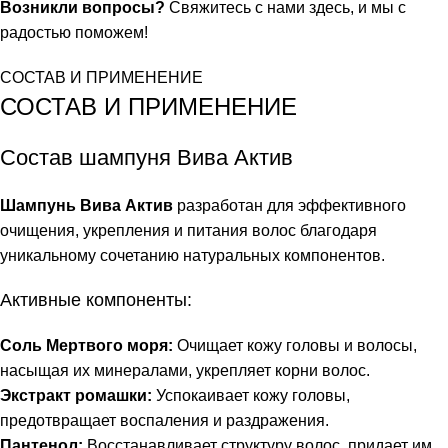
Возникли вопросы?
Свяжитесь с нами здесь
, и мы с
радостью поможем!
СОСТАВ И ПРИМЕНЕНИЕ
СОСТАВ И ПРИМЕНЕНИЕ
Состав шампуня Вива Актив
Шампунь Вива Актив
разработан для эффективного
очищения, укрепления и питания волос благодаря
уникальному сочетанию натуральных компонентов.
Активные компоненты:
Соль Мертвого моря:
Очищает кожу головы и волосы,
насыщая их минералами, укрепляет корни волос.
Экстракт ромашки:
Успокаивает кожу головы,
предотвращает воспаления и раздражения.
Пантенол:
Восстанавливает структуру волос, придает им