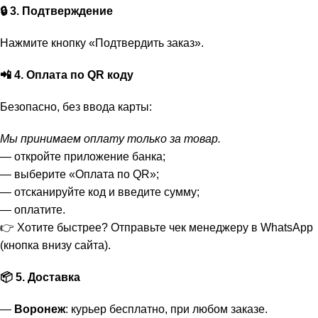
🔒 3. Подтверждение
Нажмите кнопку «Подтвердить заказ».
📲 4. Оплата по QR коду
Безопасно, без ввода карты:
Мы принимаем оплату только за товар.
— откройте приложение банка;
— выберите «Оплата по QR»;
— отсканируйте код и введите сумму;
— оплатите.
👉 Хотите быстрее? Отправьте чек менеджеру в WhatsApp
(кнопка внизу сайта).
📦 5. Доставка
—
Воронеж
: курьер бесплатно, при любом заказе.