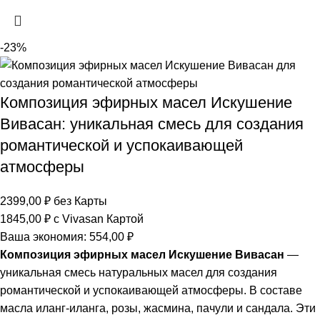
-23%
Композиция эфирных масел Искушение
Вивасан: уникальная смесь для создания
романтической и успокаивающей
атмосферы
2399,00
₽
без Карты
1845,00
₽
с Vivasan Картой
Ваша экономия:
554,00
₽
Композиция эфирных масел Искушение Вивасан
—
уникальная смесь натуральных масел для создания
романтической и успокаивающей атмосферы. В составе
масла иланг-иланга, розы, жасмина, пачули и сандала. Эти