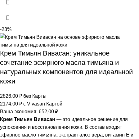
-23%
Крем Тимьян Вивасан: уникальное
сочетание эфирного масла тимьяна и
натуральных компонентов для идеальной
кожи
2826,00
₽
без Карты
2174,00
₽
с Vivasan Картой
Ваша экономия:
652,00
₽
Крем Тимьян Вивасан
— это идеальное решение для
успокоения и восстановления кожи. В состав входят
эфирное масло тимьяна, экстракт алоэ вера, витамин Е и