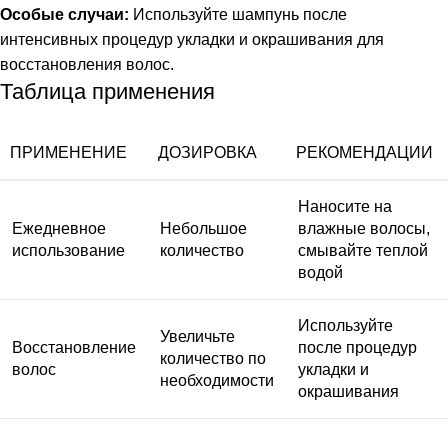
Особые случаи:
Используйте шампунь после
интенсивных процедур укладки и окрашивания для
восстановления волос.
Таблица применения
ПРИМЕНЕНИЕ
ДОЗИРОВКА
РЕКОМЕНДАЦИИ
Наносите на
Ежедневное
Небольшое
влажные волосы,
использование
количество
смывайте теплой
водой
Используйте
Увеличьте
Восстановление
после процедур
количество по
волос
укладки и
необходимости
окрашивания