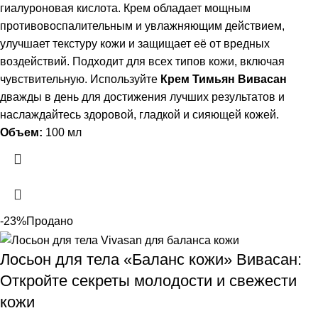
гиалуроновая кислота. Крем обладает мощным
противовоспалительным и увлажняющим действием,
улучшает текстуру кожи и защищает её от вредных
воздействий. Подходит для всех типов кожи, включая
чувствительную. Используйте
Крем Тимьян Вивасан
дважды в день для достижения лучших результатов и
наслаждайтесь здоровой, гладкой и сияющей кожей.
Объем:
100 мл
-23%
Продано
Лосьон для тела «Баланс кожи» Вивасан:
Откройте секреты молодости и свежести
кожи