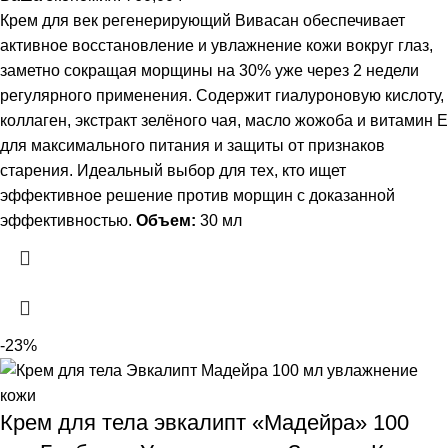
Крем для век регенерирующий Вивасан обеспечивает
активное восстановление и увлажнение кожи вокруг глаз,
заметно сокращая морщины на 30% уже через 2 недели
регулярного применения. Содержит гиалуроновую кислоту,
коллаген, экстракт зелёного чая, масло жожоба и витамин Е
для максимального питания и защиты от признаков
старения. Идеальный выбор для тех, кто ищет
эффективное решение против морщин с доказанной
эффективностью.
Объем:
30 мл
-23%
Крем для тела эвкалипт «Мадейра» 100