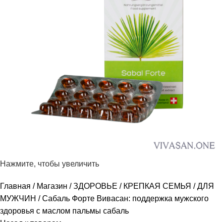
Нажмите, чтобы увеличить
Главная
Магазин
ЗДОРОВЬЕ
КРЕПКАЯ СЕМЬЯ
ДЛЯ
МУЖЧИН
Сабаль Форте Вивасан: поддержка мужского
здоровья с маслом пальмы сабаль