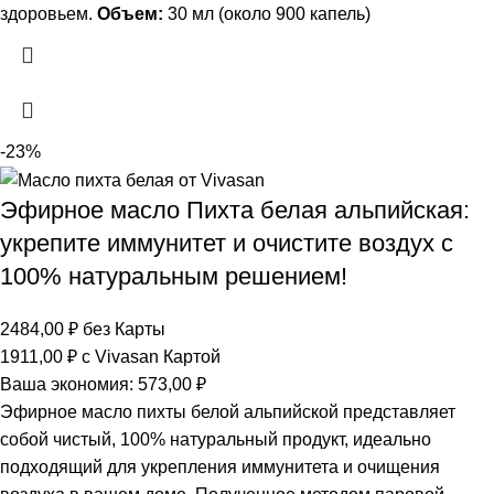
здоровьем.
Объем:
30 мл (около 900 капель)
-23%
Эфирное масло Пихта белая альпийская:
укрепите иммунитет и очистите воздух с
100% натуральным решением!
2484,00
₽
без Карты
1911,00
₽
с Vivasan Картой
Ваша экономия:
573,00
₽
Эфирное масло пихты белой альпийской представляет
собой чистый, 100% натуральный продукт, идеально
подходящий для укрепления иммунитета и очищения