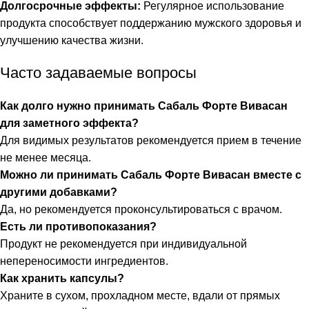
Долгосрочные эффекты:
Регулярное использование
продукта способствует поддержанию мужского здоровья и
улучшению качества жизни.
Часто задаваемые вопросы
Как долго нужно принимать Сабаль Форте Вивасан
для заметного эффекта?
Для видимых результатов рекомендуется прием в течение
не менее месяца.
Можно ли принимать Сабаль Форте Вивасан вместе с
другими добавками?
Да, но рекомендуется проконсультироваться с врачом.
Есть ли противопоказания?
Продукт не рекомендуется при индивидуальной
непереносимости ингредиентов.
Как хранить капсулы?
Храните в сухом, прохладном месте, вдали от прямых