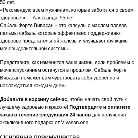
50 лет.
«Рекомендую всем мужчинам, которые заботятся о своем
здоровье!» — Александр, 55 лет.
Сабаль Форте Вивасан – это капсулы с маслом плодов
пальмы сабаль, которые эффективно поддерживают
здоровье предстательной железы и улучшают функцию
мочевыделительной системы.
Представьте, как изменится ваша жизнь, если проблемы с
мочеиспусканием останутся в прошлом. Сабаль Форте
Вивасан поможет вам чувствовать себя уверенно и
наслаждаться каждым днем.
Добавьте в корзину сейчас
, чтобы начать свой путь к
лучшему здоровью и красоте!
Подтвердите и оплатите
заказ в течение следующих 24 часов
для получения
эксклюзивного подарка от Vivasan.one.
Основные преимущества