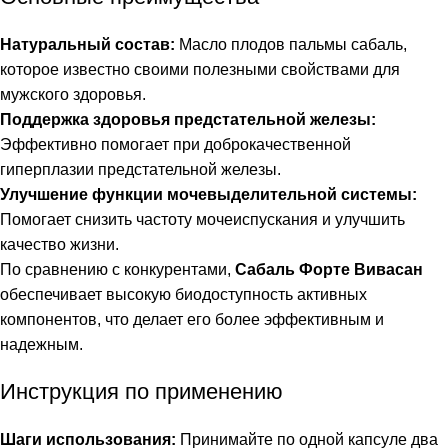
Натуральный состав:
Масло плодов пальмы сабаль,
которое известно своими полезными свойствами для
мужского здоровья.
Поддержка здоровья предстательной железы:
Эффективно помогает при доброкачественной
гиперплазии предстательной железы.
Улучшение функции мочевыделительной системы:
Помогает снизить частоту мочеиспускания и улучшить
качество жизни.
По сравнению с конкурентами,
Сабаль Форте Вивасан
обеспечивает высокую биодоступность активных
компонентов, что делает его более эффективным и
надежным.
Инструкция по применению
Шаги использования:
Принимайте по одной капсуле два