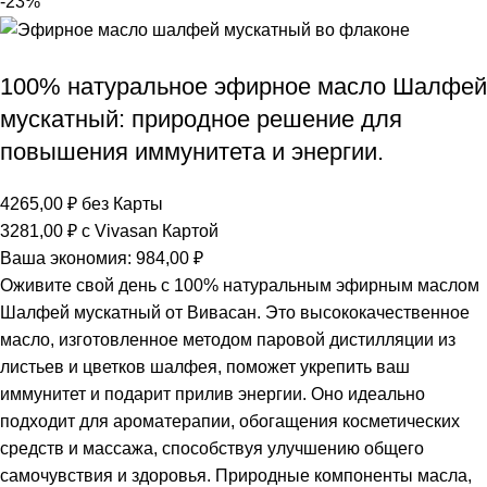
-23%
100% натуральное эфирное масло Шалфей
мускатный: природное решение для
повышения иммунитета и энергии.
4265,00
₽
без Карты
3281,00
₽
с Vivasan Картой
Ваша экономия:
984,00
₽
Оживите свой день с 100% натуральным эфирным маслом
Шалфей мускатный от Вивасан. Это высококачественное
масло, изготовленное методом паровой дистилляции из
листьев и цветков шалфея, поможет укрепить ваш
иммунитет и подарит прилив энергии. Оно идеально
подходит для ароматерапии, обогащения косметических
средств и массажа, способствуя улучшению общего
самочувствия и здоровья. Природные компоненты масла,