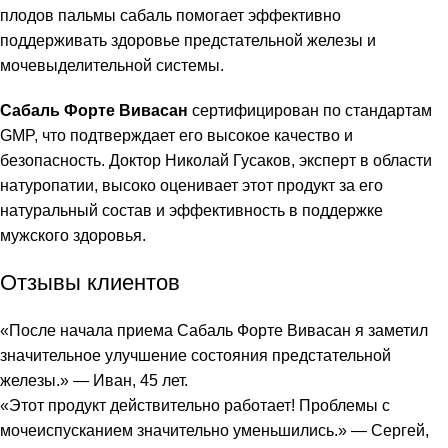
плодов пальмы сабаль помогает эффективно
поддерживать здоровье предстательной железы и
мочевыделительной системы.
Сабаль Форте Вивасан
сертифицирован по
стандартам
GMP
, что подтверждает его высокое качество и
безопасность. Доктор Николай Гусаков, эксперт в области
натуропатии, высоко оценивает этот продукт за его
натуральный состав и эффективность в поддержке
мужского здоровья.
Отзывы клиентов
«После начала приема Сабаль Форте Вивасан я заметил
значительное улучшение состояния предстательной
железы.» — Иван, 45 лет.
«Этот продукт действительно работает! Проблемы с
мочеиспусканием значительно уменьшились.» — Сергей,