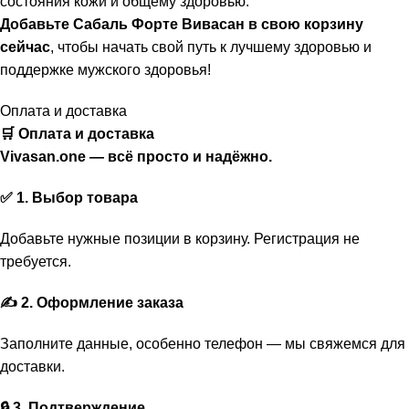
состояния кожи и общему здоровью.
Добавьте Сабаль Форте Вивасан в свою корзину
сейчас
, чтобы начать свой путь к лучшему здоровью и
поддержке мужского здоровья!
Оплата и доставка
🛒 Оплата и доставка
Vivasan.one — всё просто и надёжно.
✅ 1. Выбор товара
Добавьте нужные позиции в корзину. Регистрация не
требуется.
✍️ 2. Оформление заказа
Заполните данные, особенно телефон — мы свяжемся для
доставки.
🔒 3. Подтверждение