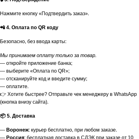
Нажмите кнопку «Подтвердить заказ».
📲 4. Оплата по QR коду
Безопасно, без ввода карты:
Мы принимаем оплату только за товар.
— откройте приложение банка;
— выберите «Оплата по QR»;
— отсканируйте код и введите сумму;
— оплатите.
👉 Хотите быстрее? Отправьте чек менеджеру в WhatsApp
(кнопка внизу сайта).
📦 5. Доставка
—
Воронеж
: курьер бесплатно, при любом заказе.
—
Россия
: бесплатная доставка в СДЭК при заказе от 10