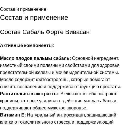
Состав и применение
Состав и применение
Состав Сабаль Форте Вивасан
Активные компоненты:
Масло плодов пальмы сабаль:
Основной ингредиент,
известный своими полезными свойствами для здоровья
предстательной железы и мочевыделительной системы.
Масло содержит фитоэстрогены, которые помогают
снизить воспаление и поддерживают функцию простаты.
Растительные экстракты:
Включают в себя экстракты
крапивы, которые усиливают действие масла сабаль и
поддерживают общее мужское здоровье.
Витамин Е:
Натуральный антиоксидант, защищающий
клетки от окислительного стресса и поддерживающий