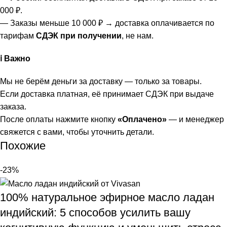
000 ₽.
— Заказы меньше 10 000 ₽ → доставка оплачивается по
тарифам
СДЭК при получении
, не нам.
ℹ️ Важно
Мы не берём деньги за доставку — только за товары.
Если доставка платная, её принимает СДЭК при выдаче
заказа.
После оплаты нажмите кнопку
«Оплачено»
— и менеджер
свяжется с вами, чтобы уточнить детали.
Похожие
-23%
100% натуральное эфирное масло ладан
индийский: 5 способов усилить вашу