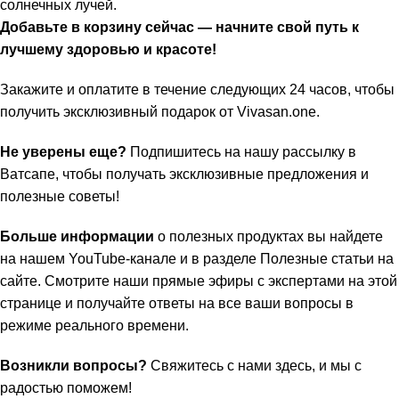
солнечных лучей.
Добавьте в корзину сейчас — начните свой путь к
лучшему здоровью и красоте!
Закажите и оплатите в течение следующих 24 часов, чтобы
получить эксклюзивный подарок от
Vivasan.one
.
Не уверены еще?
Подпишитесь на нашу
рассылку в
Ватсапе
, чтобы получать эксклюзивные предложения и
полезные советы!
Больше информации
о полезных продуктах вы найдете
на нашем
YouTube-канале
и в разделе
Полезные статьи
на
сайте. Смотрите наши прямые эфиры с экспертами на
этой
странице
и получайте ответы на все ваши вопросы в
режиме реального времени.
Возникли вопросы?
Свяжитесь с нами здесь
, и мы с
радостью поможем!