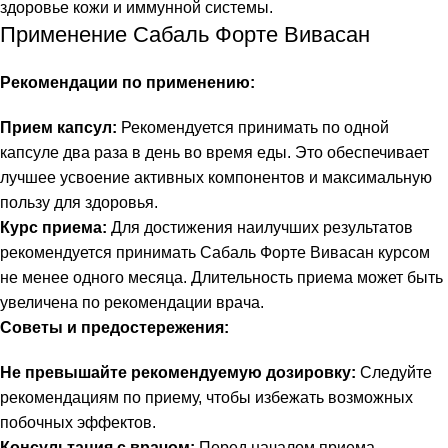
здоровье кожи и иммунной системы.
Применение Сабаль Форте Вивасан
Рекомендации по применению:
Прием капсул:
Рекомендуется принимать по одной
капсуле два раза в день во время еды. Это обеспечивает
лучшее усвоение активных компонентов и максимальную
пользу для здоровья.
Курс приема:
Для достижения наилучших результатов
рекомендуется принимать Сабаль Форте Вивасан курсом
не менее одного месяца. Длительность приема может быть
увеличена по рекомендации врача.
Советы и предостережения:
Не превышайте рекомендуемую дозировку:
Следуйте
рекомендациям по приему, чтобы избежать возможных
побочных эффектов.
Консультация с врачом:
Перед началом приема