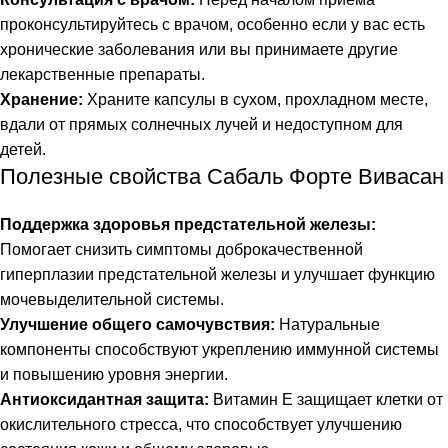
проконсультируйтесь с врачом, особенно если у вас есть
хронические заболевания или вы принимаете другие
лекарственные препараты.
Хранение:
Храните капсулы в сухом, прохладном месте,
вдали от прямых солнечных лучей и недоступном для
детей.
Полезные свойства Сабаль Форте Вивасан
Поддержка здоровья предстательной железы:
Помогает снизить симптомы доброкачественной
гиперплазии предстательной железы и улучшает функцию
мочевыделительной системы.
Улучшение общего самочувствия:
Натуральные
компоненты способствуют укреплению иммунной системы
и повышению уровня энергии.
Антиоксидантная защита:
Витамин Е защищает клетки от
окислительного стресса, что способствует улучшению