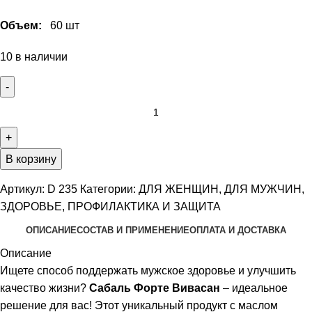
Объем:
60 шт
10 в наличии
В корзину
Артикул:
D 235
Категории:
ДЛЯ ЖЕНЩИН
,
ДЛЯ МУЖЧИН
,
ЗДОРОВЬЕ
,
ПРОФИЛАКТИКА И ЗАЩИТА
ОПИСАНИЕ
СОСТАВ И ПРИМЕНЕНИЕ
ОПЛАТА И ДОСТАВКА
Описание
Ищете способ поддержать мужское здоровье и улучшить
качество жизни?
Сабаль Форте Вивасан
– идеальное
решение для вас! Этот уникальный продукт с маслом