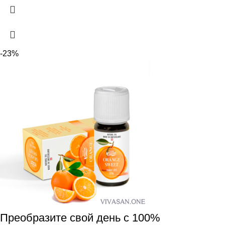
-23%
Преобразите свой день с 100%