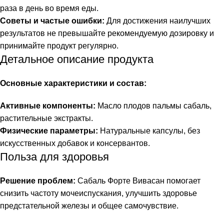
раза в день во время еды.
Советы и частые ошибки:
Для достижения наилучших
результатов не превышайте рекомендуемую дозировку и
принимайте продукт регулярно.
Детальное описание продукта
Основные характеристики и состав:
Активные компоненты:
Масло плодов пальмы сабаль,
растительные экстракты.
Физические параметры:
Натуральные капсулы, без
искусственных добавок и консервантов.
Польза для здоровья
Решение проблем:
Сабаль Форте Вивасан помогает
снизить частоту мочеиспускания, улучшить здоровье
предстательной железы и общее самочувствие.