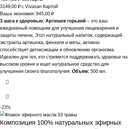
3149,00
₽
с Vivasan Картой
Ваша экономия:
945,00
₽
3 шага к здоровью: Артишок горький
– это ваш
ежедневный помощник для улучшения пищеварения и
защиты печени. Этот натуральный напиток, содержащий
экстракты артишока, фенхеля и мяты, активно
способствует детоксикации и обновлению организма.
Идеален для тех, кто стремится поддерживать здоровье на
высоком уровне и ищет натуральное средство для
улучшения своего благополучия.
Объем:
500 мл.
-23%
Композиция 100% натуральных эфирных