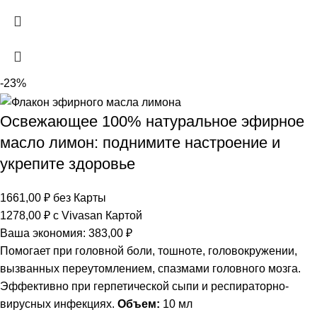
-23%
Освежающее 100% натуральное эфирное
масло лимон: поднимите настроение и
укрепите здоровье
1661,00
₽
без Карты
1278,00
₽
с Vivasan Картой
Ваша экономия:
383,00
₽
Помогает при головной боли, тошноте, головокружении,
вызванных переутомлением, спазмами головного мозга.
Эффективно при герпетической сыпи и респираторно-
вирусных инфекциях.
Объем:
10 мл